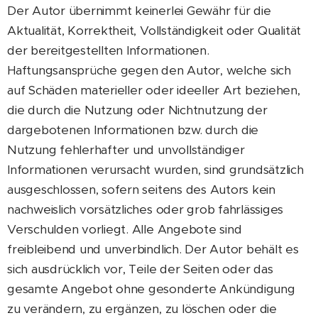
Der Autor übernimmt keinerlei Gewähr für die
Aktualität, Korrektheit, Vollständigkeit oder Qualität
der bereitgestellten Informationen.
Haftungsansprüche gegen den Autor, welche sich
auf Schäden materieller oder ideeller Art beziehen,
die durch die Nutzung oder Nichtnutzung der
dargebotenen Informationen bzw. durch die
Nutzung fehlerhafter und unvollständiger
Informationen verursacht wurden, sind grundsätzlich
ausgeschlossen, sofern seitens des Autors kein
nachweislich vorsätzliches oder grob fahrlässiges
Verschulden vorliegt. Alle Angebote sind
freibleibend und unverbindlich. Der Autor behält es
sich ausdrücklich vor, Teile der Seiten oder das
gesamte Angebot ohne gesonderte Ankündigung
zu verändern, zu ergänzen, zu löschen oder die