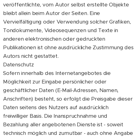
veröffentlichte, vom Autor selbst erstellte Objekte
bleibt allein beim Autor der Seiten. Eine
Vervielfältigung oder Verwendung solcher Grafiken,
Tondokumente, Videosequenzen und Texte in
anderen elektronischen oder gedruckten
Publikationen ist ohne ausdrückliche Zustimmung des
Autors nicht gestattet.
Datenschutz
Sofern innerhalb des Internetangebotes die
Möglichkeit zur Eingabe persönlicher oder
geschäftlicher Daten (E-Mail-Adressen, Namen,
Anschriften) besteht, so erfolgt die Preisgabe dieser
Daten seitens des Nutzers auf ausdrücklich
freiwilliger Basis. Die Inanspruchnahme und
Bezahlung aller angebotenen Dienste ist - soweit
technisch möglich und zumutbar - auch ohne Angabe