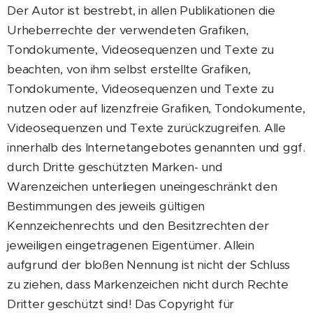
Der Autor ist bestrebt, in allen Publikationen die
Urheberrechte der verwendeten Grafiken,
Tondokumente, Videosequenzen und Texte zu
beachten, von ihm selbst erstellte Grafiken,
Tondokumente, Videosequenzen und Texte zu
nutzen oder auf lizenzfreie Grafiken, Tondokumente,
Videosequenzen und Texte zurückzugreifen. Alle
innerhalb des Internetangebotes genannten und ggf.
durch Dritte geschützten Marken- und
Warenzeichen unterliegen uneingeschränkt den
Bestimmungen des jeweils gültigen
Kennzeichenrechts und den Besitzrechten der
jeweiligen eingetragenen Eigentümer. Allein
aufgrund der bloßen Nennung ist nicht der Schluss
zu ziehen, dass Markenzeichen nicht durch Rechte
Dritter geschützt sind! Das Copyright für