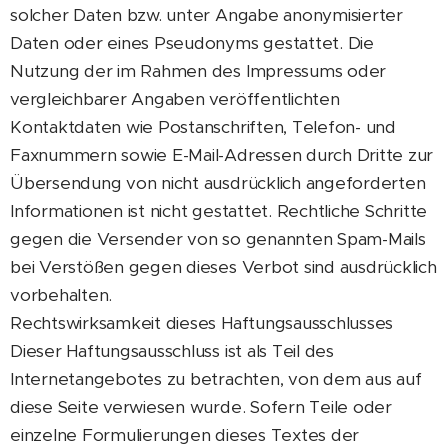
solcher Daten bzw. unter Angabe anonymisierter
Daten oder eines Pseudonyms gestattet. Die
Nutzung der im Rahmen des Impressums oder
vergleichbarer Angaben veröffentlichten
Kontaktdaten wie Postanschriften, Telefon- und
Faxnummern sowie E-Mail-Adressen durch Dritte zur
Übersendung von nicht ausdrücklich angeforderten
Informationen ist nicht gestattet. Rechtliche Schritte
gegen die Versender von so genannten Spam-Mails
bei Verstößen gegen dieses Verbot sind ausdrücklich
vorbehalten.
Rechtswirksamkeit dieses Haftungsausschlusses
Dieser Haftungsausschluss ist als Teil des
Internetangebotes zu betrachten, von dem aus auf
diese Seite verwiesen wurde. Sofern Teile oder
einzelne Formulierungen dieses Textes der