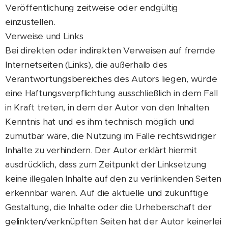
Veröffentlichung zeitweise oder endgültig
einzustellen.
Verweise und Links
Bei direkten oder indirekten Verweisen auf fremde
Internetseiten (Links), die außerhalb des
Verantwortungsbereiches des Autors liegen, würde
eine Haftungsverpflichtung ausschließlich in dem Fall
in Kraft treten, in dem der Autor von den Inhalten
Kenntnis hat und es ihm technisch möglich und
zumutbar wäre, die Nutzung im Falle rechtswidriger
Inhalte zu verhindern. Der Autor erklärt hiermit
ausdrücklich, dass zum Zeitpunkt der Linksetzung
keine illegalen Inhalte auf den zu verlinkenden Seiten
erkennbar waren. Auf die aktuelle und zukünftige
Gestaltung, die Inhalte oder die Urheberschaft der
gelinkten/verknüpften Seiten hat der Autor keinerlei