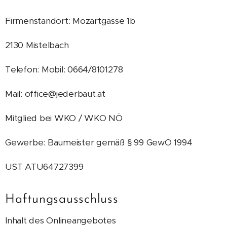
Firmenstandort: Mozartgasse 1b
2130 Mistelbach
Telefon: Mobil: 0664/8101278
Mail: office@jederbaut.at
Mitglied bei WKO / WKO NÖ
Gewerbe: Baumeister gemäß § 99 GewO 1994
UST ATU64727399
Haftungsausschluss
Inhalt des Onlineangebotes