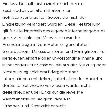
Einfluss. Deshalb distanziert er sich hiermit
ausdrücklich von allen Inhalten aller
gelinkten/verknüpften Seiten, die nach der
Linksetzung verändert wurden. Diese Feststellung
gilt für alle innerhalb des eigenen Internetangebotes
gesetzten Links und Verweise sowie für
Fremdeinträge in vom Autor eingerichteten
Gästebüchern, Diskussionsforen und Mailinglisten. Für
illegale, fehlerhafte oder unvollständige Inhalte und
insbesondere für Schäden, die aus der Nutzung oder
Nichtnutzung solcherart dargebotener
Informationen entstehen, haftet allein der Anbieter
der Seite, auf welche verwiesen wurde, nicht
derjenige, der über Links auf die jeweilige
Veröffentlichung lediglich verweist.
Urheber- und Kennzeichenrecht