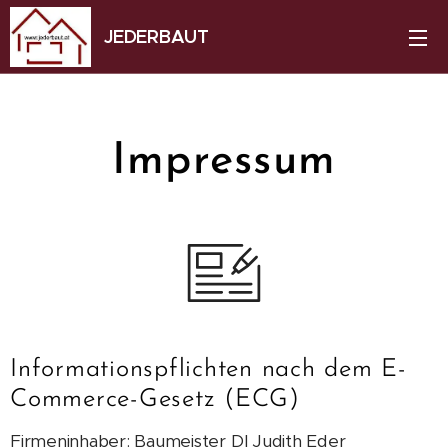
JEDERBAUT
Impressum
Informationspflichten nach dem E-
Commerce-Gesetz (ECG)
Firmeninhaber: Baumeister DI Judith Eder