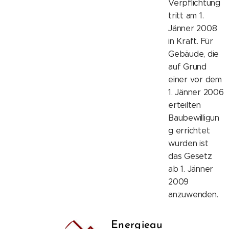
Verpflichtung
tritt am 1.
Jänner 2008
in Kraft. Für
Gebäude, die
auf Grund
einer vor dem
1. Jänner 2006
erteilten
Baubewilligun
g errichtet
wurden ist
das Gesetz
ab 1. Jänner
2009
anzuwenden.
Energieau