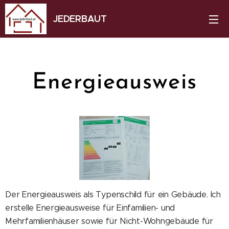
JEDERBAUT
Energieausweis
Der Energieausweis als Typenschild für ein Gebäude. Ich
erstelle Energieausweise für Einfamilien- und
Mehrfamilienhäuser sowie für Nicht-Wohngebäude für